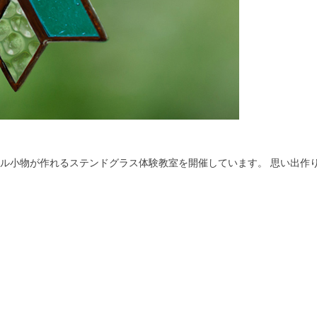
ル小物が作れるステンドグラス体験教室を開催しています。 思い出作