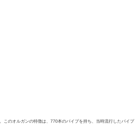
。このオルガンの特徴は、770本のパイプを持ち、当時流行したパイプ