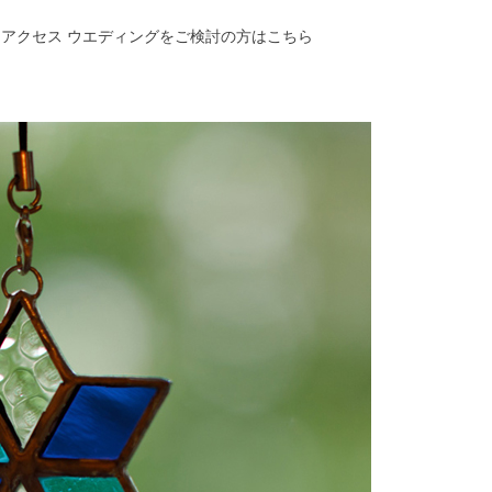
・アクセス
ウエディングをご検討の方はこちら