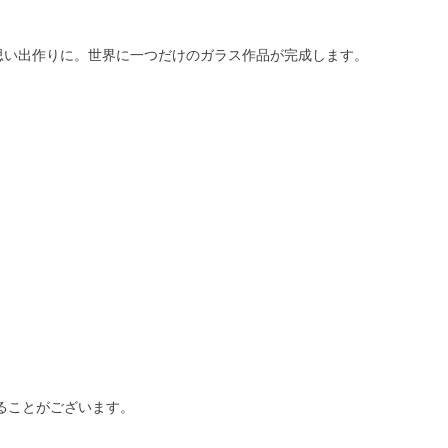
思い出作りに。世界に一つだけのガラス作品が完成します。
ることがございます。