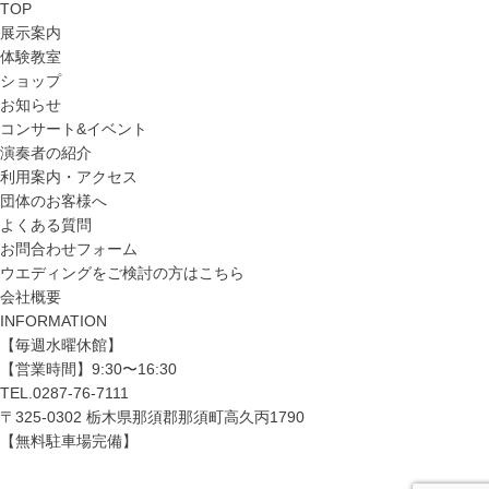
TOP
展示案内
体験教室
ショップ
お知らせ
コンサート&イベント
演奏者の紹介
利用案内・アクセス
団体のお客様へ
よくある質問
お問合わせフォーム
ウエディングをご検討の方はこちら
会社概要
INFORMATION
【毎週水曜休館】
【営業時間】9:30〜16:30
TEL.
0287-76-7111
〒325-0302 栃木県那須郡那須町高久丙1790
【無料駐車場完備】