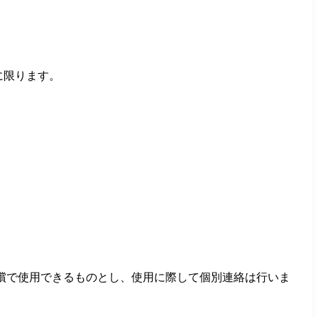
に限ります。
償で使用できるものとし、使用に際して個別連絡は行いま