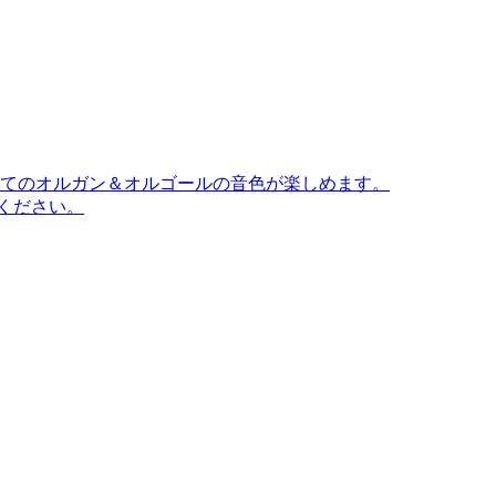
てのオルガン＆オルゴールの音色が楽しめます。
ください。