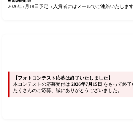
■ 結果発表
2026年7月18日予定（入賞者にはメールでご連絡いたしま
【フォトコンテスト応募は終了いたしました】
本コンテストの応募受付は
2026年7月15日
をもって終了
たくさんのご応募、誠にありがとうございました。