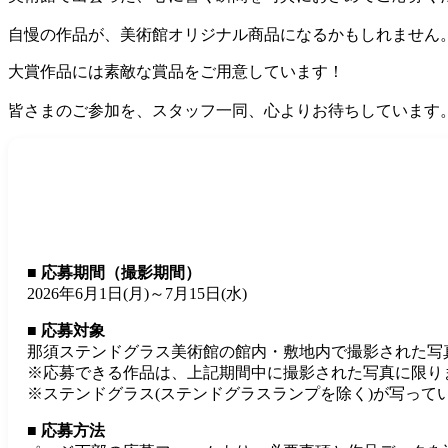
自慢の作品が、美術館オリジナル商品になるかもしれません
大賞作品には素敵な賞品をご用意しています！
皆さまのご参加を、スタッフ一同、心よりお待ちしています
■ 応募期間（撮影期間）
2026年6月1日(月)～7月15日(水)
■ 応募対象
那須ステンドグラス美術館の館内・敷地内で撮影された写
※応募できる作品は、上記期間中に撮影された写真に限り
※ステンドグラス(ステンドグラスランプを除く)が写って
■ 応募方法