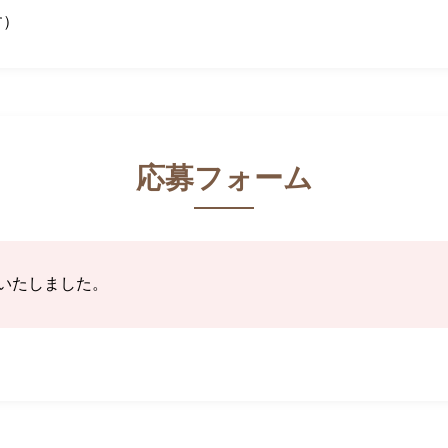
す）
応募フォーム
いたしました。