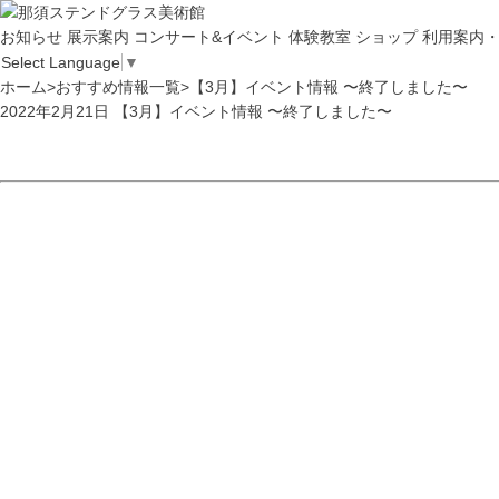
お知らせ
展示案内
コンサート&イベント
体験教室
ショップ
利用案内
Select Language
▼
ホーム
>
おすすめ情報一覧
>
【3月】イベント情報 〜終了しました〜
2022年2月21日
【3月】イベント情報 〜終了しました〜