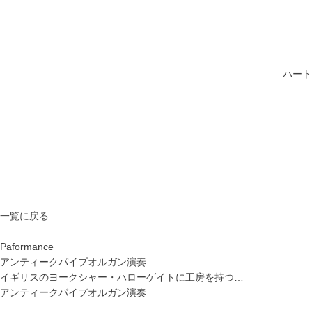
ハート
一覧に戻る
Paformance
アンティークパイプオルガン演奏
イギリスのヨークシャー・ハローゲイトに工房を持つ…
アンティークパイプオルガン演奏