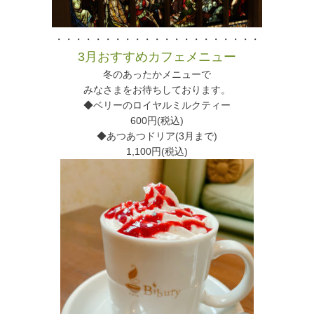
・・・・・・・・・・・・・・・・・・・・・
3月おすすめカフェメニュー
冬のあったかメニューで
みなさまをお待ちしております。
◆ベリーのロイヤルミルクティー
600円(税込)
◆あつあつドリア(3月まで)
1,100円(税込)