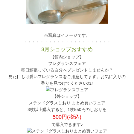
※写真はイメージです。
・・・・・・・・・・・・・・・・・・・・・
3月ショップおすすめ
【館内ショップ】
フレグランスフェア
毎日頑張っている自分へプレゼントしませんか？
見た目も可愛いフレグランスをご用意してます。お気に入りの
香りを見つけてくださいね♪
【外ショップ】
ステンドグラスしおり まとめ買いフェア
3枚以上購入すると、1枚550円のしおりを
500円(税込)
で購入できます♪