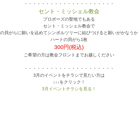
・・・・・・・・・・・・・・・・・・・・・
セント・ミッシェル教会
プロポーズの聖地でもある
セント・ミッシェル教会で
の貝がらに願いを込めてシンボルツリーに結びつけると願いがかなうか
ハートの貝がら1枚
300円(税込)
ご希望の方は教会フロントまでお越しください
・・・・・・・・・・・・・・・・・・・・・
3月のイベントをチラシで見たい方は
↓↓↓をクリック！
3月イベントチラシを見る！