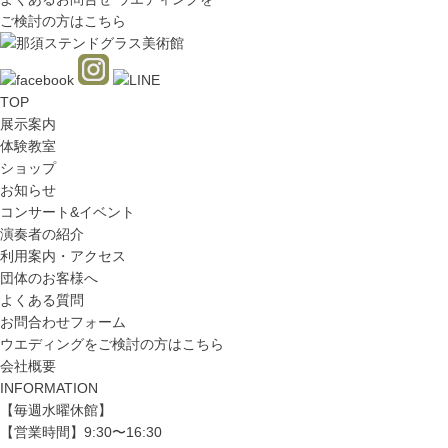
ご検討の方はこちら
TOP
展示案内
体験教室
ショップ
お知らせ
コンサート&イベント
演奏者の紹介
利用案内・アクセス
団体のお客様へ
よくある質問
お問合わせフォーム
ウエディングをご検討の方はこちら
会社概要
INFORMATION
【毎週水曜休館】
【営業時間】9:30〜16:30