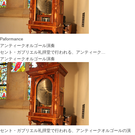
Paformance
アンティークオルゴール演奏
セント・ガブリエル礼拝堂で行われる、アンティーク…
アンティークオルゴール演奏
セント・ガブリエル礼拝堂で行われる、アンティークオルゴールの演