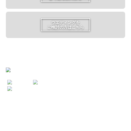
ウエディングを
ご検討の方はこちら
TOP
展示案内
体験教室
ショップ