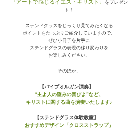
『アートで感じるイエス・キリスト』
をプレゼン
ト！
ステンドグラスをじっくり見てみたくなる
ポイントをたっぷりご紹介していますので、
ぜひ小冊子を片手に
ステンドグラスの表現の移り変わりを
お楽しみください。
そのほか、
【パイプオルガン演奏】
“主よ人の望みの喜びよ”など、
キリストに関する曲を演奏いたします♪
【ステンドグラス体験教室】
おすすめデザイン「クロスストラップ」