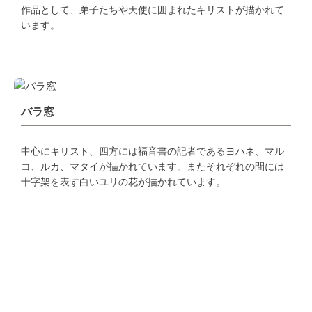
作品として、弟子たちや天使に囲まれたキリストが描かれて
います。
バラ窓
中心にキリスト、四方には福音書の記者であるヨハネ、マル
コ、ルカ、マタイが描かれています。またそれぞれの間には
十字架を表す白いユリの花が描かれています。