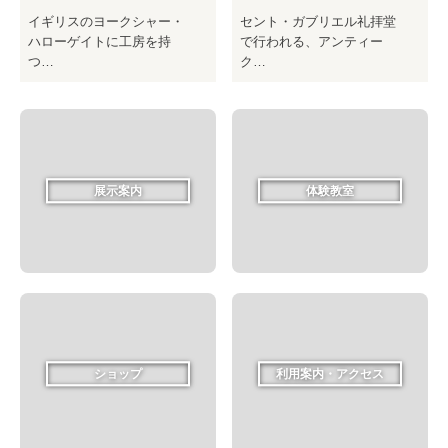
イギリスのヨークシャー・
セント・ガブリエル礼拝堂
ハローゲイトに工房を持
で行われる、アンティー
つ…
ク…
展示案内
体験教室
ショップ
利用案内・アクセス