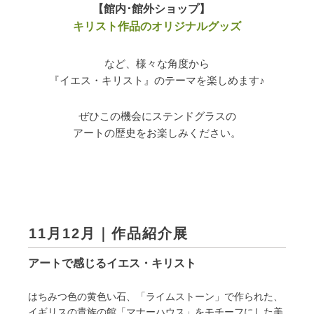
【館内･館外ショップ】
キリスト作品のオリジナルグッズ
など、様々な角度から
『イエス・キリスト』のテーマを楽しめます♪
ぜひこの機会にステンドグラスの
アートの歴史をお楽しみください。
11月12月｜作品紹介展
アートで感じるイエス・キリスト
はちみつ色の黄色い石、「ライムストーン」で作られた、
イギリスの貴族の館「マナーハウス」をモチーフにした美