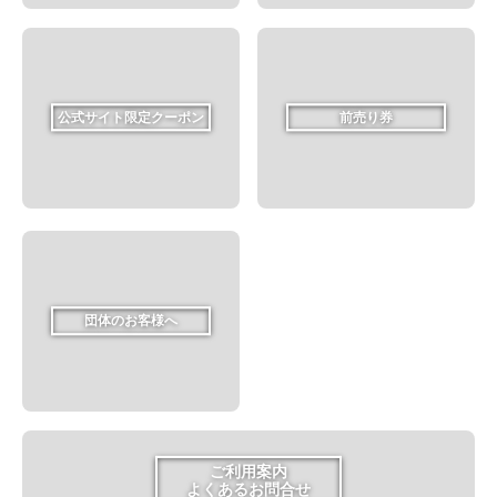
公式サイト限定クーポン
前売り券
団体のお客様へ
ご利用案内
よくあるお問合せ