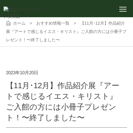
ホーム
>
おすすめ情報一覧
>
【11月･12月】作品紹介
展『アートで感じるイエス・キリスト』ご入館の方には小冊子プ
レゼント！〜終了しました〜
2023年10月20日
【11月･12月】作品紹介展『アー
トで感じるイエス・キリスト』
ご入館の方には小冊子プレゼン
ト！〜終了しました〜