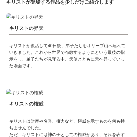
キリストが登場する作品を少しだけご紹介します
キリストの昇天
キリストが復活して40日後、弟子たちをオリーブ山へ連れて
いきました。これから世界で布教するようにという最後の指
示をし、弟子たちが見守る中、天使とともに天へ昇っていっ
た場面です。
キリストの権威
キリストは財産や名誉、権力など、権威を示すものを何も持
ちませんでした。
ただ、キリストには神の子としての権威があり、それを表す