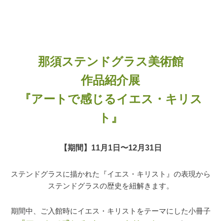
那須ステンドグラス美術館
作品紹介展
『アートで感じるイエス・キリス
ト』
【期間】11月1日〜12月31日
ステンドグラスに描かれた『イエス・キリスト』の表現から
ステンドグラスの歴史を紐解きます。
期間中、ご入館時にイエス・キリストをテーマにした小冊子